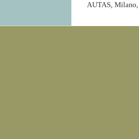
AUTAS, Milano, 