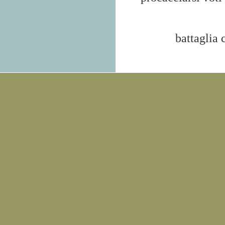
battaglia 