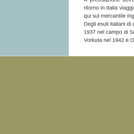
ritorno in Italia viag
qui sul mercantile in
Degli esuli italiani d
1937 nel campo di S
Vorkuta nel 1942 e O