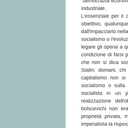
"democrazia economi
industriale.
L'essenziale per il
obiettivo, qualunqu
dall'impacciarlo nell
socialismo o l'evolu
legare gli operai a 
condizione di farsi 
che non si dica soci
Stalin; domani, chi
capitalismo non si 
socialismo o sulla 
socialista in un 
realizzazione dell'
bolscevichi non era
proprietà privata, 
imperialista la rispos