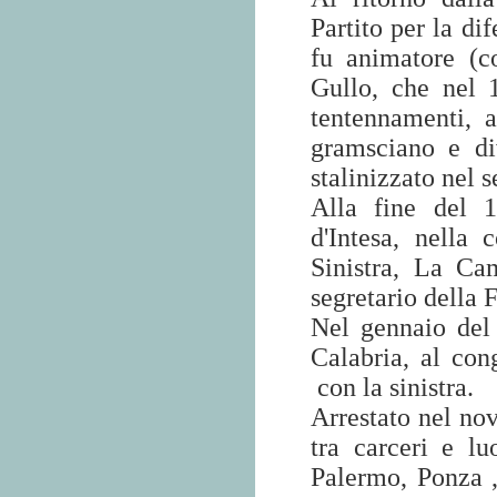
Partito per la di
fu animatore (c
Gullo, che nel 
tentennamenti, a
gramsciano e di
stalinizzato nel 
Alla fine del 
d'Intesa, nella 
Sinistra, La Ca
segretario della 
Nel gennaio del 
Calabria, al con
con la sinistra.
Arrestato nel no
tra carceri e l
Palermo, Ponza 